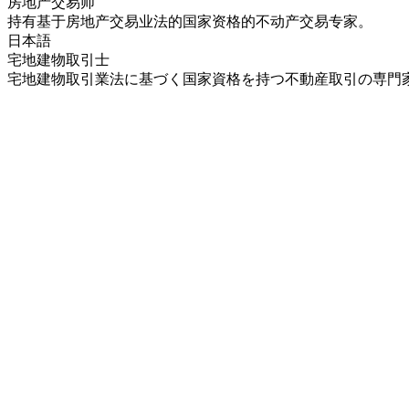
房地产交易师
持有基于房地产交易业法的国家资格的不动产交易专家。
日本語
宅地建物取引士
宅地建物取引業法に基づく国家資格を持つ不動産取引の専門