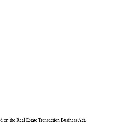
sed on the Real Estate Transaction Business Act.