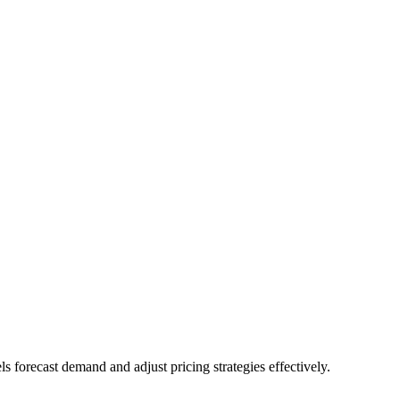
ls forecast demand and adjust pricing strategies effectively.