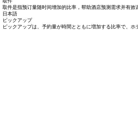
取件
取件是指预订量随时间增加的比率，帮助酒店预测需求并有效
日本語
ピックアップ
ピックアップは、予約量が時間とともに増加する比率で、ホ