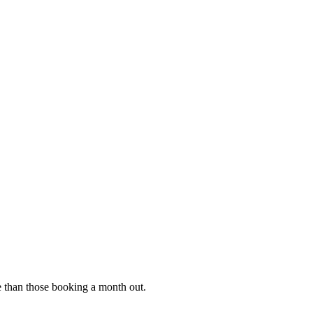
 than those booking a month out.