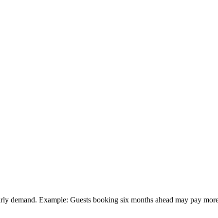
o early demand. Example: Guests booking six months ahead may pay more