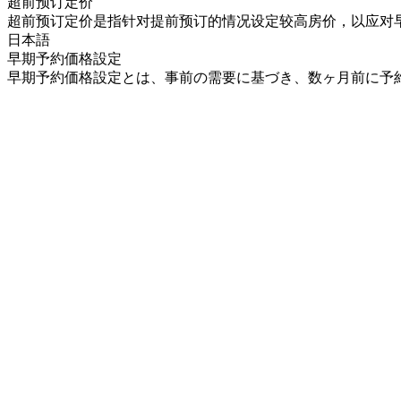
超前预订定价
超前预订定价是指针对提前预订的情况设定较高房价，以应对
日本語
早期予約価格設定
早期予約価格設定とは、事前の需要に基づき、数ヶ月前に予