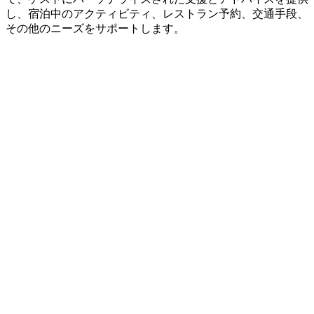
し、宿泊中のアクティビティ、レストラン予約、交通手段、
その他のニーズをサポートします。