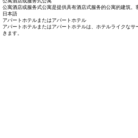
公寓酒店或服务式公寓
公寓酒店或服务式公寓是提供具有酒店式服务的公寓的建筑。
日本語
アパートホテルまたはアパートホテル
アパートホテルまたはアパートホテルは、ホテルライクなサ
きます。