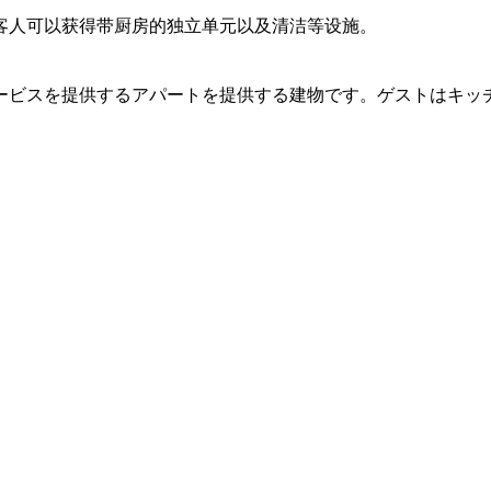
客人可以获得带厨房的独立单元以及清洁等设施。
ービスを提供するアパートを提供する建物です。ゲストはキッ