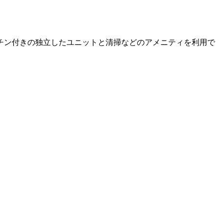
チン付きの独立したユニットと清掃などのアメニティを利用で