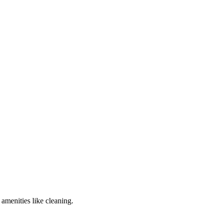
 amenities like cleaning.