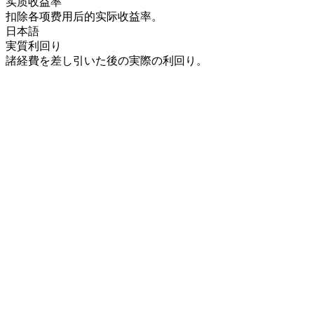
实质收益率
扣除各项费用后的实际收益率。
日本語
実質利回り
諸経費を差し引いた後の実際の利回り。