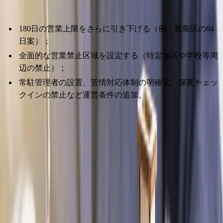
次のような対応を始めています：
180日の営業上限をさらに引き下げる（例：豊島区の84
日案）；
全面的な営業禁止区域を設定する（特定地区や学校等周
辺の禁止）；
常駐管理者の設置、苦情対応体制の明確化、深夜チェッ
クインの禁止など運営条件の追加。