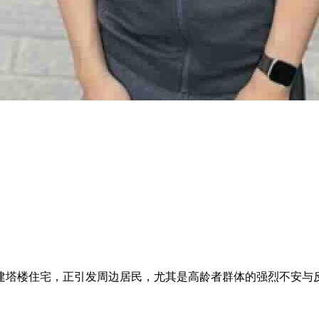
建塔楼住宅，正引发周边居民，尤其是高龄者群体的强烈不安与