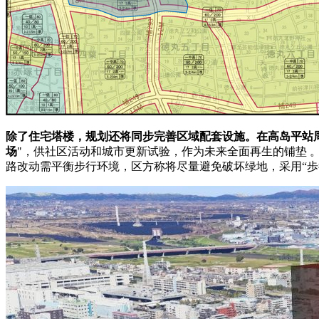
除了住宅塔楼，规划还将同步完善区域配套设施。在高岛平站
场
"，供社区活动和城市更新试验，作为未来全面再生的铺垫 
路改动需平衡步行环境，区方称将尽量避免破坏绿地，采用“歩