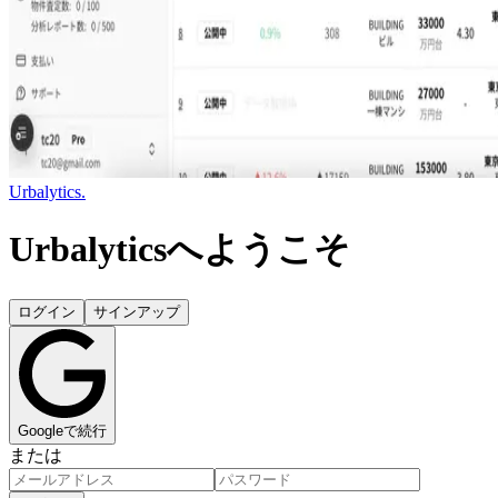
Urbalytics.
Urbalyticsへようこそ
ログイン
サインアップ
Googleで続行
または