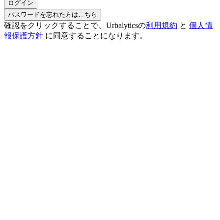
ログイン
パスワードを忘れた方はこちら
確認をクリックすることで、Urbalyticsの
利用規約
と
個人情
報保護方針
に同意することになります。